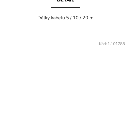
Délky kabelu 5 / 10 / 20 m
Kód:
1.101788