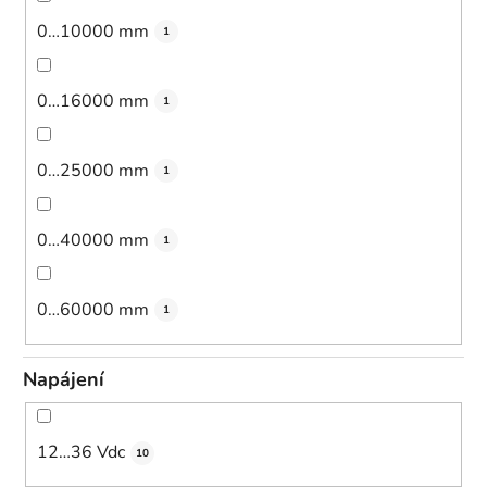
0…10000 mm
1
0…16000 mm
1
0…25000 mm
1
0…40000 mm
1
0…60000 mm
1
Napájení
12…36 Vdc
10