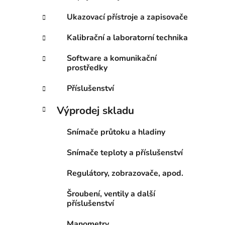
Ukazovací přístroje a zapisovače
Kalibrační a laboratorní technika
Software a komunikační
prostředky
Příslušenství
Výprodej skladu
Snímače průtoku a hladiny
Snímače teploty a příslušenství
Regulátory, zobrazovače, apod.
Šroubení, ventily a další
příslušenství
Manometry