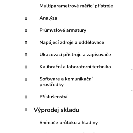
Multiparametrové měřicí přístroje
Analýza
Průmyslové armatury
Napájecí zdroje a oddělovače
Ukazovací přístroje a zapisovače
Kalibrační a laboratorní technika
Software a komunikační
prostředky
Příslušenství
Výprodej skladu
Snímače průtoku a hladiny