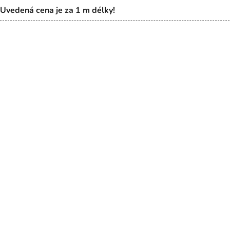
Uvedená cena je za 1 m délky!