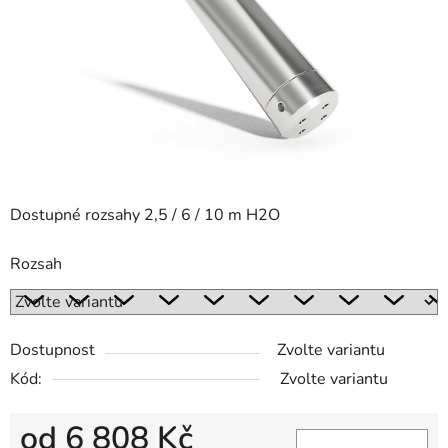
Dostupné rozsahy 2,5 / 6 / 10 m H2O
Rozsah
Dostupnost
Zvolte variantu
Kód:
Zvolte variantu
od
6 808 Kč