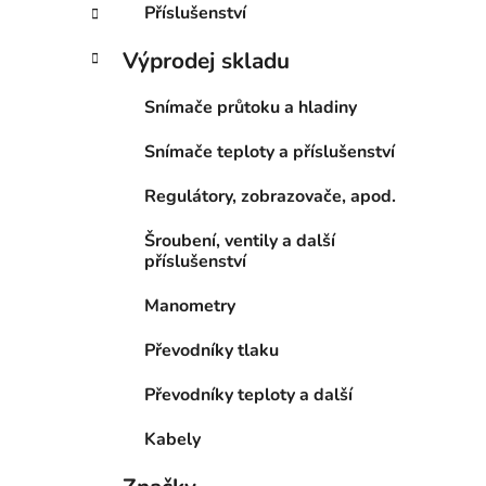
Příslušenství
Výprodej skladu
Snímače průtoku a hladiny
Snímače teploty a příslušenství
Regulátory, zobrazovače, apod.
Šroubení, ventily a další
příslušenství
Manometry
Převodníky tlaku
Převodníky teploty a další
Kabely