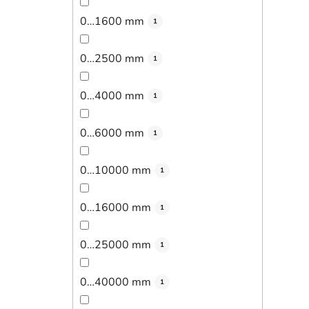
0…1600 mm
1
0…2500 mm
1
0…4000 mm
1
0…6000 mm
1
0…10000 mm
1
0…16000 mm
1
0…25000 mm
1
0…40000 mm
1