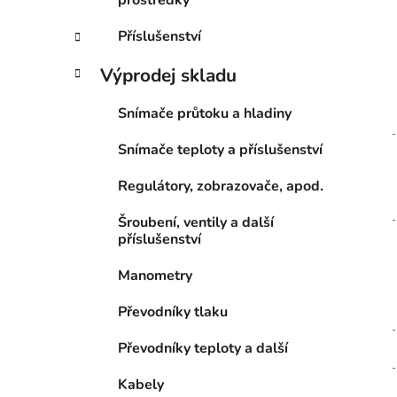
prostředky
Příslušenství
Výprodej skladu
Snímače průtoku a hladiny
Snímače teploty a příslušenství
Regulátory, zobrazovače, apod.
Šroubení, ventily a další
příslušenství
Manometry
Převodníky tlaku
Převodníky teploty a další
Kabely