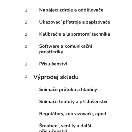
Napájecí zdroje a oddělovače
Ukazovací přístroje a zapisovače
Kalibrační a laboratorní technika
Software a komunikační
prostředky
Příslušenství
Výprodej skladu
Snímače průtoku a hladiny
Snímače teploty a příslušenství
Regulátory, zobrazovače, apod.
Šroubení, ventily a další
příslušenství