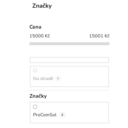
Značky
Cena
15000
Kč
15001
Kč
Na skladě
0
Značky
ProComSol
2