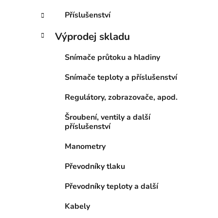
Příslušenství
Výprodej skladu
Snímače průtoku a hladiny
Snímače teploty a příslušenství
Regulátory, zobrazovače, apod.
Šroubení, ventily a další
příslušenství
Manometry
Převodníky tlaku
Převodníky teploty a další
Kabely