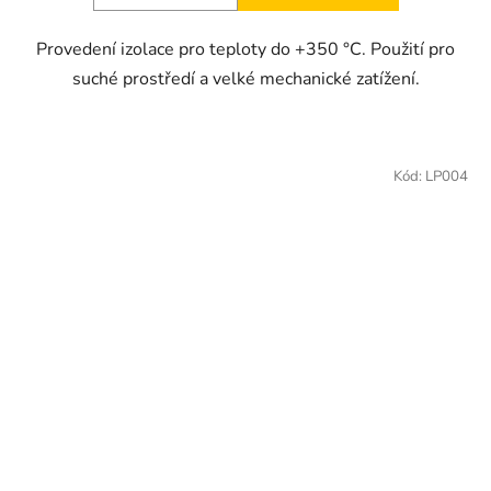
Provedení izolace pro teploty do +350 °C. Použití pro
suché prostředí a velké mechanické zatížení.
Kód:
LP004