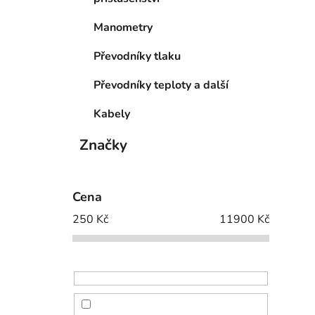
Manometry
Převodníky tlaku
Převodníky teploty a další
Kabely
Značky
Cena
250
Kč
11900
Kč