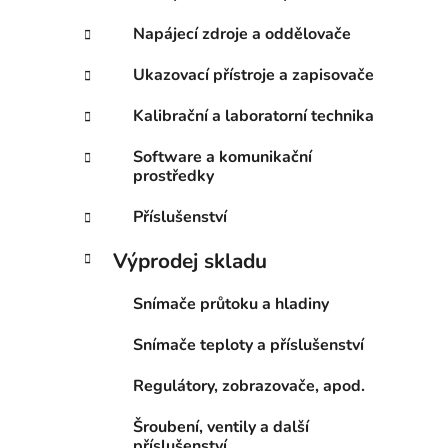
Napájecí zdroje a oddělovače
Ukazovací přístroje a zapisovače
Kalibrační a laboratorní technika
Software a komunikační
prostředky
Příslušenství
Výprodej skladu
Snímače průtoku a hladiny
Snímače teploty a příslušenství
Regulátory, zobrazovače, apod.
Šroubení, ventily a další
příslušenství