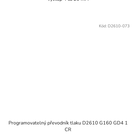
Kód:
D2610-073
Programovatelný převodník tlaku D2610 G160 GD4 1
CR