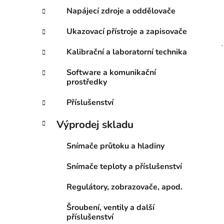
Napájecí zdroje a oddělovače
Ukazovací přístroje a zapisovače
Kalibrační a laboratorní technika
Software a komunikační
prostředky
Příslušenství
Výprodej skladu
Snímače průtoku a hladiny
Snímače teploty a příslušenství
Regulátory, zobrazovače, apod.
Šroubení, ventily a další
příslušenství