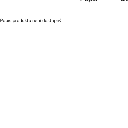
Popis produktu není dostupný