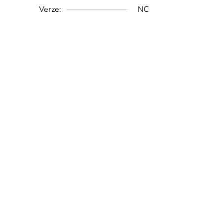
Verze:
NC