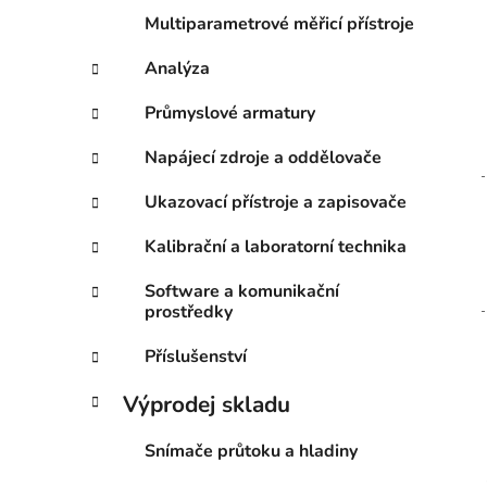
Multiparametrové měřicí přístroje
Analýza
Průmyslové armatury
Napájecí zdroje a oddělovače
Ukazovací přístroje a zapisovače
Kalibrační a laboratorní technika
Software a komunikační
prostředky
Příslušenství
Výprodej skladu
Snímače průtoku a hladiny