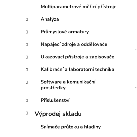
Multiparametrové měřicí přístroje
Analýza
Průmyslové armatury
Napájecí zdroje a oddělovače
Ukazovací přístroje a zapisovače
Kalibrační a laboratorní technika
Software a komunikační
prostředky
Příslušenství
Výprodej skladu
Snímače průtoku a hladiny