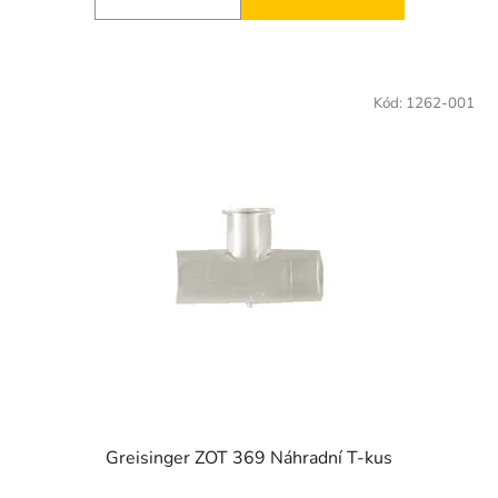
Kód:
1262-001
Greisinger ZOT 369 Náhradní T-kus