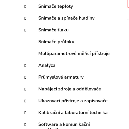
Snímače teploty
Snímače a spínače hladiny
Snímače tlaku
Snímače průtoku
Multiparametrové měřicí přístroje
Analýza
Průmyslové armatury
Napájecí zdroje a oddělovače
Ukazovací přístroje a zapisovače
Kalibrační a laboratorní technika
Software a komunikační