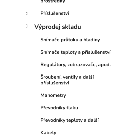
prostředky
Příslušenství
Výprodej skladu
Snímače průtoku a hladiny
Snímače teploty a příslušenství
Regulátory, zobrazovače, apod.
Šroubení, ventily a další
příslušenství
Manometry
Převodníky tlaku
Převodníky teploty a další
Kabely