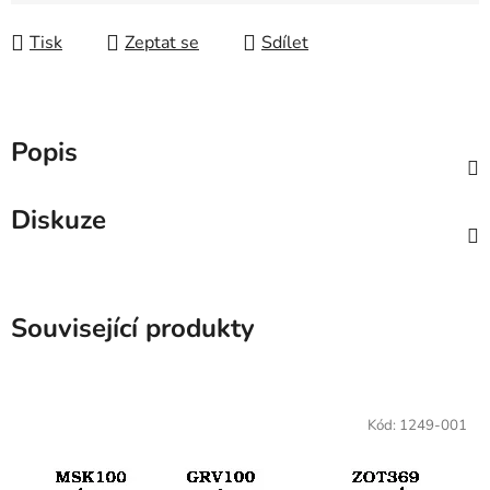
Tisk
Zeptat se
Sdílet
Popis
Diskuze
Související produkty
Kód:
1249-001