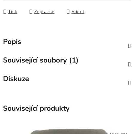
Tisk
Zeptat se
Sdílet
Popis
Související soubory (1)
Diskuze
Související produkty