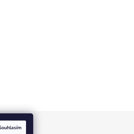
Souhlasím