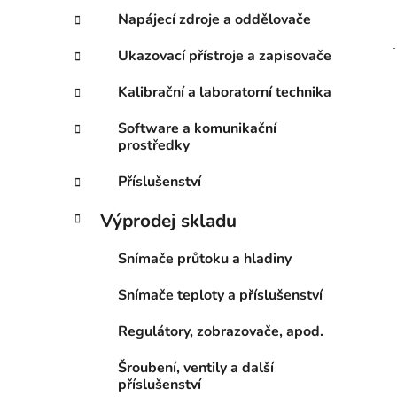
Napájecí zdroje a oddělovače
Ukazovací přístroje a zapisovače
Kalibrační a laboratorní technika
Software a komunikační
prostředky
Příslušenství
Výprodej skladu
Snímače průtoku a hladiny
Snímače teploty a příslušenství
Regulátory, zobrazovače, apod.
Šroubení, ventily a další
příslušenství