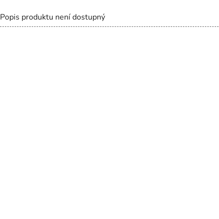
Popis produktu není dostupný