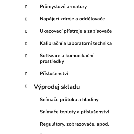
Průmyslové armatury
Napájecí zdroje a oddělovače
Ukazovací přístroje a zapisovače
Kalibrační a laboratorní technika
Software a komunikační
prostředky
Příslušenství
Výprodej skladu
Snímače průtoku a hladiny
Snímače teploty a příslušenství
Regulátory, zobrazovače, apod.