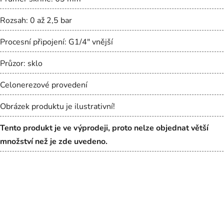
Rozsah: 0 až 2,5 bar
Procesní připojení: G1/4" vnější
Průzor: sklo
Celonerezové provedení
Obrázek produktu je ilustrativní!
Tento produkt je ve výprodeji, proto nelze objednat větší
množství než je zde uvedeno.