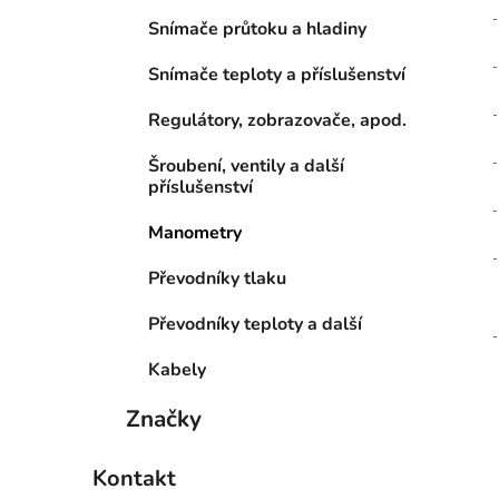
Snímače průtoku a hladiny
Snímače teploty a příslušenství
Regulátory, zobrazovače, apod.
Šroubení, ventily a další
příslušenství
Manometry
Převodníky tlaku
Převodníky teploty a další
Kabely
Značky
Kontakt