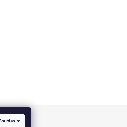
Souhlasím