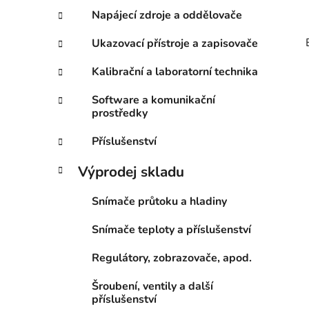
Napájecí zdroje a oddělovače
Ukazovací přístroje a zapisovače
Kalibrační a laboratorní technika
Software a komunikační
prostředky
Příslušenství
Výprodej skladu
Snímače průtoku a hladiny
Snímače teploty a příslušenství
Regulátory, zobrazovače, apod.
Šroubení, ventily a další
příslušenství