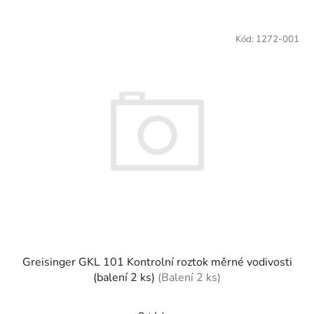
Kód:
1272-001
Greisinger GKL 101 Kontrolní roztok měrné vodivosti
(balení 2 ks)
(Balení 2 ks)