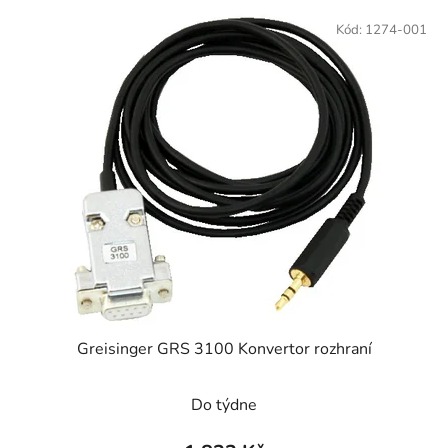
Kód:
1274-001
Greisinger GRS 3100 Konvertor rozhraní
Do týdne