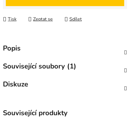
Tisk
Zeptat se
Sdílet
Popis
Související soubory (1)
Diskuze
Související produkty