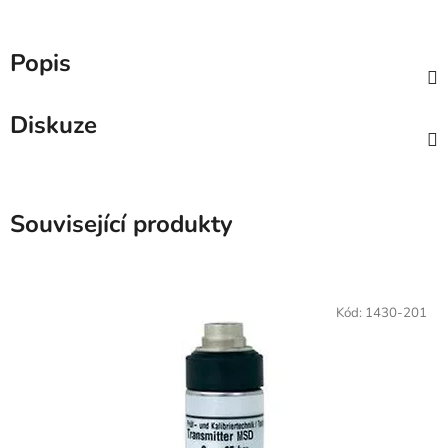
Popis
Diskuze
Související produkty
Kód:
1430-201