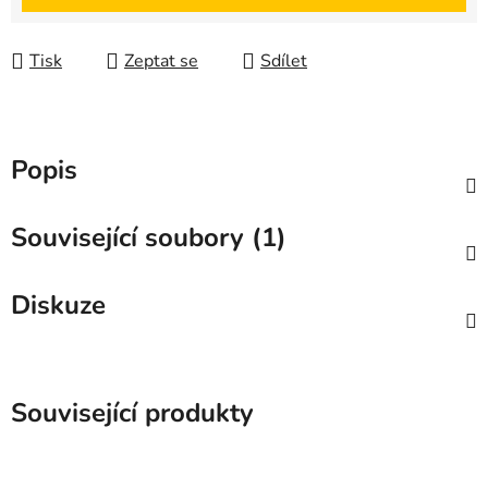
Tisk
Zeptat se
Sdílet
Popis
Související soubory (1)
Diskuze
Související produkty