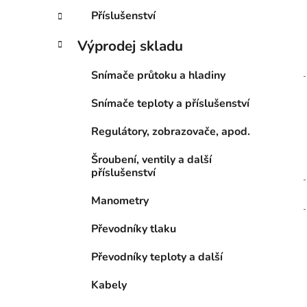
Příslušenství
Výprodej skladu
Snímače průtoku a hladiny
Snímače teploty a příslušenství
Regulátory, zobrazovače, apod.
Šroubení, ventily a další
příslušenství
Manometry
Převodníky tlaku
Převodníky teploty a další
Kabely