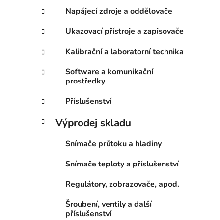
Napájecí zdroje a oddělovače
Ukazovací přístroje a zapisovače
Kalibrační a laboratorní technika
Software a komunikační
prostředky
Příslušenství
Výprodej skladu
Snímače průtoku a hladiny
Snímače teploty a příslušenství
Regulátory, zobrazovače, apod.
Šroubení, ventily a další
příslušenství