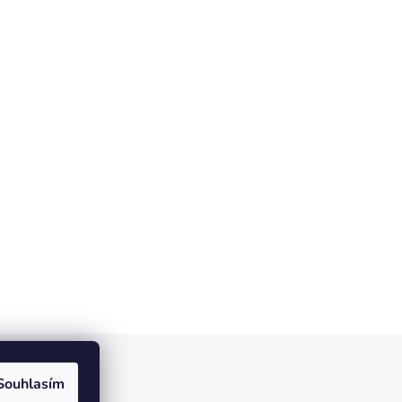
Souhlasím