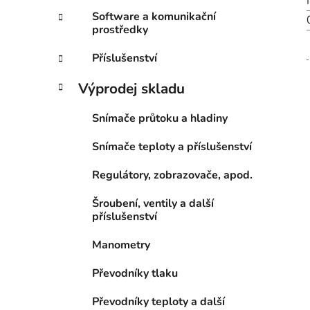
Software a komunikační
prostředky
Příslušenství
Výprodej skladu
Snímače průtoku a hladiny
Snímače teploty a příslušenství
Regulátory, zobrazovače, apod.
Šroubení, ventily a další
příslušenství
Manometry
Převodníky tlaku
Převodníky teploty a další