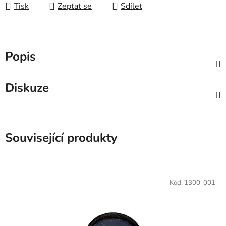
Tisk
Zeptat se
Sdílet
Popis
Diskuze
Související produkty
Kód:
1300-001