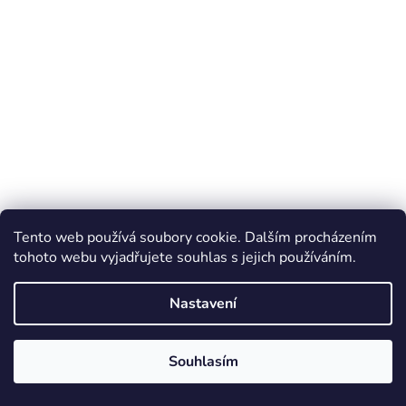
Tento web používá soubory cookie. Dalším procházením
tohoto webu vyjadřujete souhlas s jejich používáním.
Nastavení
Souhlasím