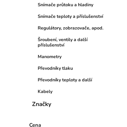
Snímače průtoku a hladiny
Snímače teploty a příslušenství
Regulátory, zobrazovače, apod.
Šroubení, ventily a další
příslušenství
Manometry
Převodníky tlaku
Převodníky teploty a další
Kabely
Značky
Cena