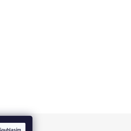
Souhlasím