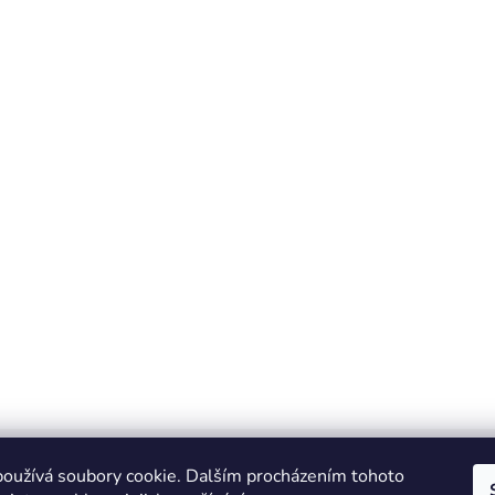
oužívá soubory cookie. Dalším procházením tohoto