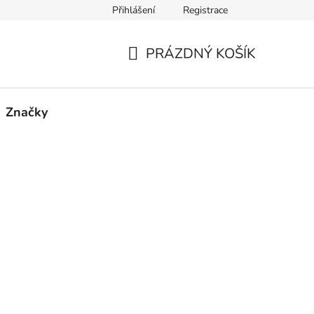
Přihlášení
Registrace
PRÁZDNÝ KOŠÍK
NÁKUPNÍ
KOŠÍK
Značky