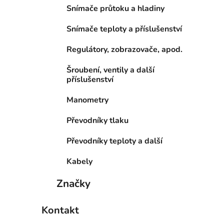
Snímače průtoku a hladiny
Snímače teploty a příslušenství
Regulátory, zobrazovače, apod.
Šroubení, ventily a další
příslušenství
Manometry
Převodníky tlaku
Převodníky teploty a další
Kabely
Značky
Kontakt