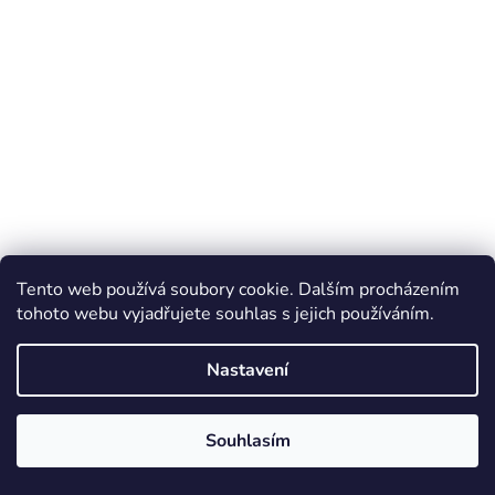
Tento web používá soubory cookie. Dalším procházením
tohoto webu vyjadřujete souhlas s jejich používáním.
Nastavení
Souhlasím