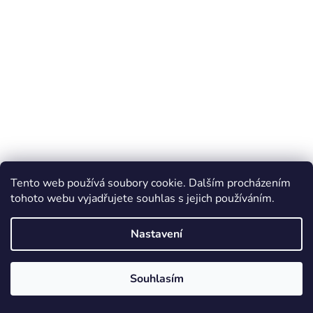
Tento web používá soubory cookie. Dalším procházením
tohoto webu vyjadřujete souhlas s jejich používáním.
Nastavení
Souhlasím