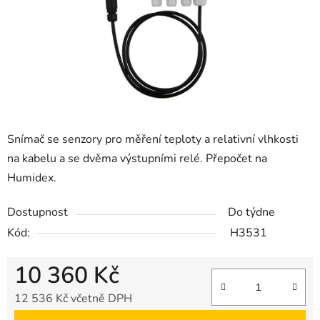
Snímač se senzory pro měření teploty a relativní vlhkosti
na kabelu a se dvěma výstupními relé. Přepočet na
Humidex.
Dostupnost
Do týdne
Kód:
H3531
10 360 Kč
12 536 Kč včetně DPH