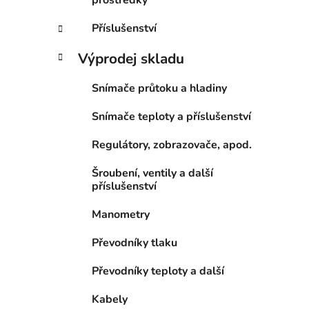
prostředky
Příslušenství
Výprodej skladu
Snímače průtoku a hladiny
Snímače teploty a příslušenství
Regulátory, zobrazovače, apod.
Šroubení, ventily a další
příslušenství
Manometry
Převodníky tlaku
Převodníky teploty a další
Kabely