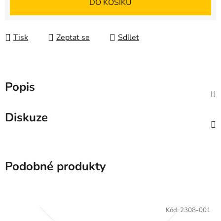
DO KOŠÍKU
Tisk
Zeptat se
Sdílet
Popis
Diskuze
Podobné produkty
Kód:
2308-001