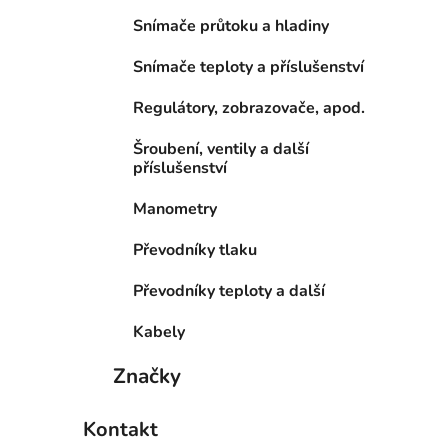
Snímače průtoku a hladiny
Snímače teploty a příslušenství
Regulátory, zobrazovače, apod.
Šroubení, ventily a další
příslušenství
Manometry
Převodníky tlaku
Převodníky teploty a další
Kabely
Značky
Kontakt