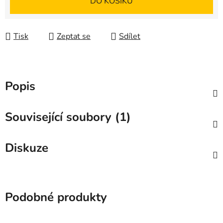
DO KOŠÍKU
Tisk
Zeptat se
Sdílet
Popis
Související soubory (1)
Diskuze
Podobné produkty