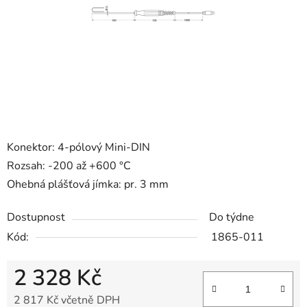
Konektor: 4-pólový Mini-DIN
Rozsah: -200 až +600 °C
Ohebná plášťová jímka: pr. 3 mm
Dostupnost
Do týdne
Kód:
1865-011
2 328 Kč
2 817 Kč včetně DPH