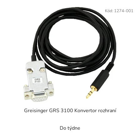
Kód:
1274-001
Greisinger GRS 3100 Konvertor rozhraní
Do týdne