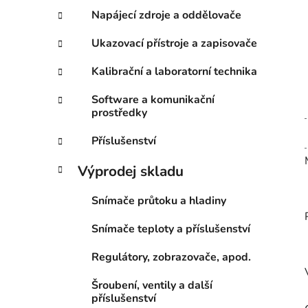
Napájecí zdroje a oddělovače
Ukazovací přístroje a zapisovače
Kalibrační a laboratorní technika
Software a komunikační
prostředky
Příslušenství
Výprodej skladu
Snímače průtoku a hladiny
Snímače teploty a příslušenství
Regulátory, zobrazovače, apod.
Šroubení, ventily a další
příslušenství