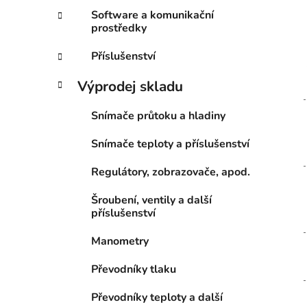
Software a komunikační
prostředky
Příslušenství
Výprodej skladu
Snímače průtoku a hladiny
Snímače teploty a příslušenství
Regulátory, zobrazovače, apod.
Šroubení, ventily a další
příslušenství
Manometry
Převodníky tlaku
Převodníky teploty a další