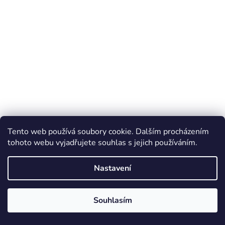
Tento web používá soubory cookie. Dalším procházením
tohoto webu vyjadřujete souhlas s jejich používáním.
Nastavení
Souhlasím